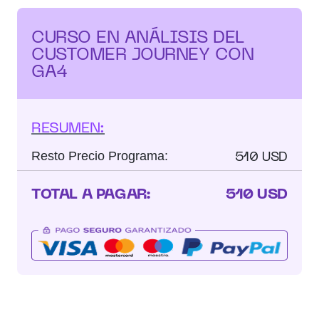
CURSO EN ANÁLISIS DEL
CUSTOMER JOURNEY CON
GA4
RESUMEN:
510 USD
Resto Precio Programa:
TOTAL A PAGAR:
510 USD