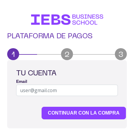
PLATAFORMA DE PAGOS
1
2
3
TU CUENTA
Email
CONTINUAR CON LA COMPRA