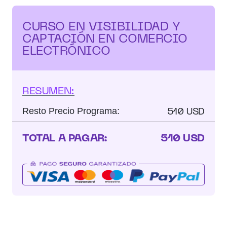
CURSO EN VISIBILIDAD Y
CAPTACIÓN EN COMERCIO
ELECTRÓNICO
RESUMEN:
510 USD
Resto Precio Programa:
TOTAL A PAGAR:
510 USD