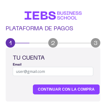
PLATAFORMA DE PAGOS
1
2
3
TU CUENTA
Email
CONTINUAR CON LA COMPRA