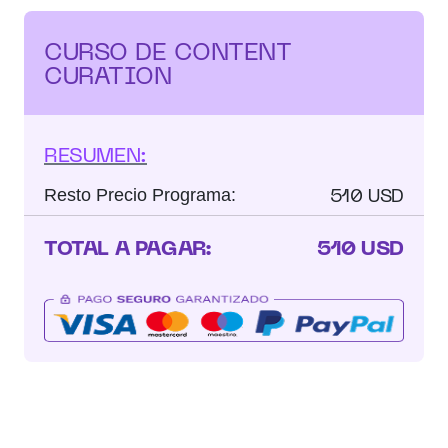
CURSO DE CONTENT
CURATION
RESUMEN:
510 USD
Resto Precio Programa:
TOTAL A PAGAR:
510 USD