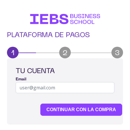
PLATAFORMA DE PAGOS
1
2
3
TU CUENTA
Email
CONTINUAR CON LA COMPRA