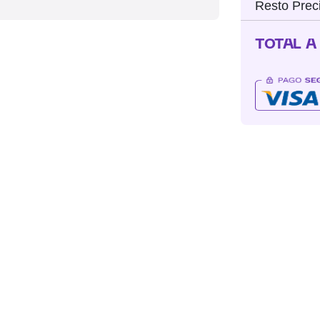
Resto Prec
TOTAL A