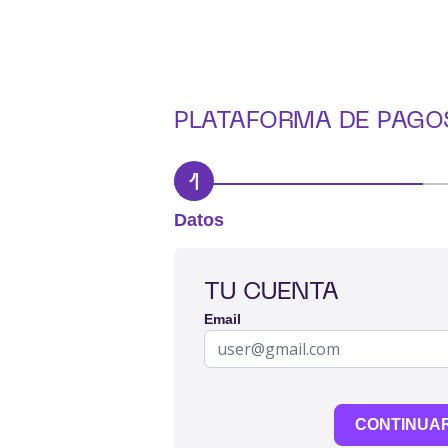
PLATAFORMA DE PAGO
1
Datos
TU CUENTA
Email
CONTINUA