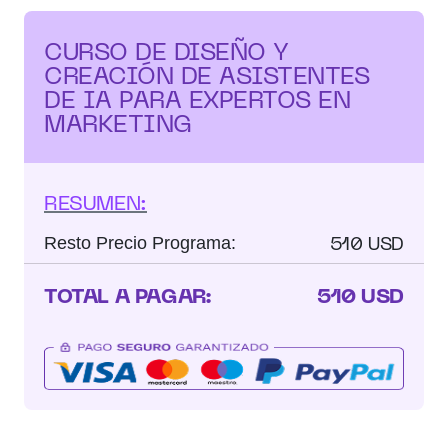
CURSO DE DISEÑO Y
CREACIÓN DE ASISTENTES
DE IA PARA EXPERTOS EN
MARKETING
RESUMEN:
510 USD
Resto Precio Programa:
TOTAL A PAGAR:
510 USD