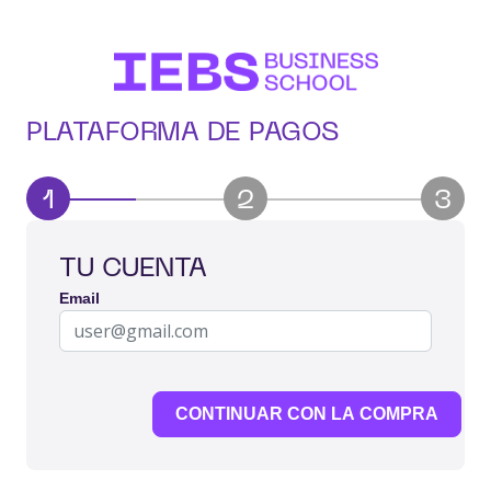
PLATAFORMA DE PAGOS
1
2
3
TU CUENTA
Email
CONTINUAR CON LA COMPRA