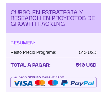
CURSO EN ESTRATEGIA Y
RESEARCH EN PROYECTOS DE
GROWTH HACKING
RESUMEN:
510 USD
Resto Precio Programa:
TOTAL A PAGAR:
510 USD