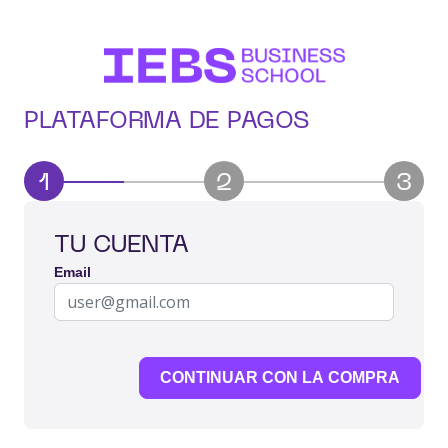
PLATAFORMA DE PAGOS
1
2
3
TU CUENTA
Email
CONTINUAR CON LA COMPRA