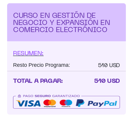
CURSO EN GESTIÓN DE
NEGOCIO Y EXPANSIÓN EN
COMERCIO ELECTRÓNICO
RESUMEN:
510 USD
Resto Precio Programa:
TOTAL A PAGAR:
510 USD