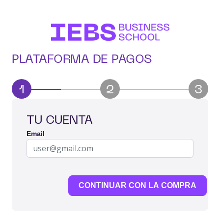
PLATAFORMA DE PAGOS
1
2
3
TU CUENTA
Email
CONTINUAR CON LA COMPRA