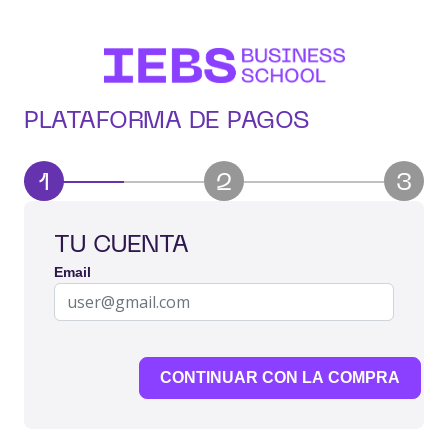
PLATAFORMA DE PAGOS
1
2
3
TU CUENTA
Email
CONTINUAR CON LA COMPRA