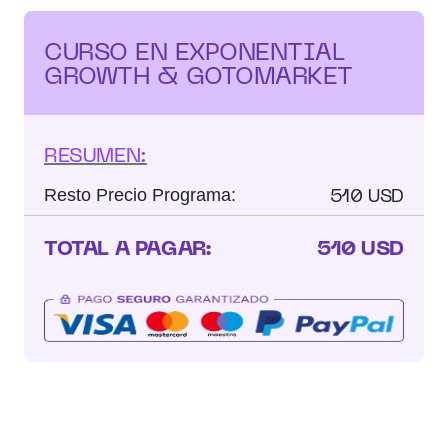
CURSO EN EXPONENTIAL
GROWTH & GOTOMARKET
RESUMEN:
510 USD
Resto Precio Programa:
TOTAL A PAGAR:
510 USD