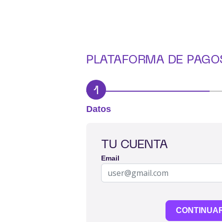
PLATAFORMA DE PAGO
1
Datos
TU CUENTA
Email
CONTINUA