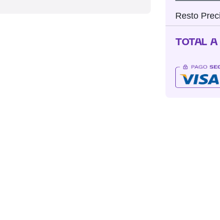
Resto Prec
TOTAL A