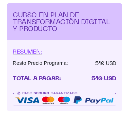
CURSO EN PLAN DE
TRANSFORMACIÓN DIGITAL
Y PRODUCTO
RESUMEN:
510 USD
Resto Precio Programa:
TOTAL A PAGAR:
510 USD