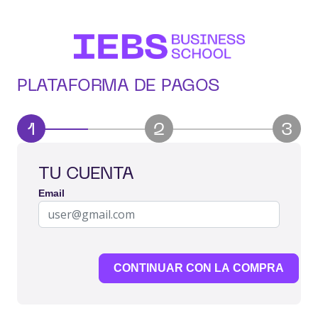
PLATAFORMA DE PAGOS
1
2
3
TU CUENTA
Email
CONTINUAR CON LA COMPRA