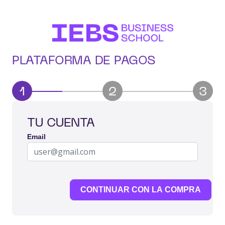
PLATAFORMA DE PAGOS
1
2
3
TU CUENTA
Email
CONTINUAR CON LA COMPRA