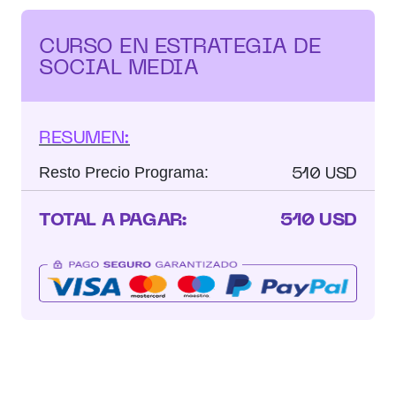
CURSO EN ESTRATEGIA DE
SOCIAL MEDIA
RESUMEN:
510 USD
Resto Precio Programa:
TOTAL A PAGAR:
510 USD