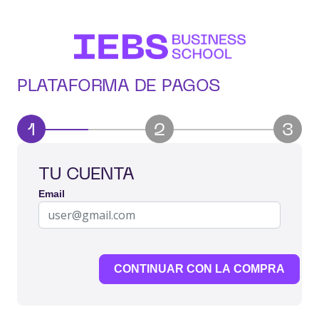
PLATAFORMA DE PAGOS
1
2
3
TU CUENTA
Email
CONTINUAR CON LA COMPRA