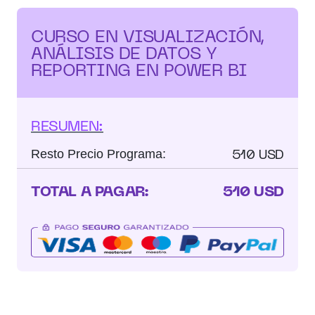
CURSO EN VISUALIZACIÓN,
ANÁLISIS DE DATOS Y
REPORTING EN POWER BI
RESUMEN:
510 USD
Resto Precio Programa:
TOTAL A PAGAR:
510 USD