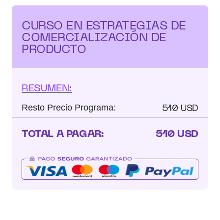
CURSO EN ESTRATEGIAS DE
COMERCIALIZACIÓN DE
PRODUCTO
RESUMEN:
510 USD
Resto Precio Programa:
TOTAL A PAGAR:
510 USD