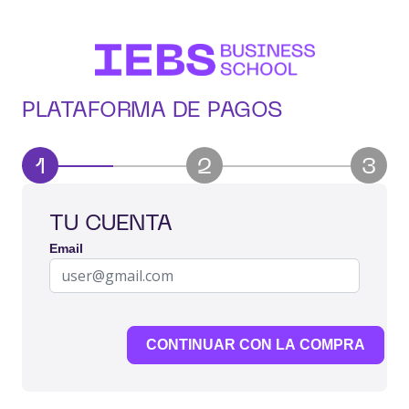
PLATAFORMA DE PAGOS
1
2
3
TU CUENTA
Email
CONTINUAR CON LA COMPRA